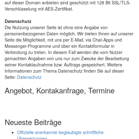
auf dieser Domain anbieten sind geschützt mit 128 Bit SSL/TLS-
Verschlüsselung mit AES-Zertifikat.
Datenschutz
Die Nutzung unserer Seite ist ohne eine Angabe von
personenbezogenen Daten möglich. Wir bieten Ihnen auf unserer
Seite die Möglichkeit, mit uns per E-Mail, via Chat-Apps und
Messenger-Programme und über ein Kontaktformular in
Verbindung zu treten. In diesem Fall werden die vom Nutzer
gemachten Angaben von uns nur zum Zwecke der Bearbeitung
seiner Kontaktaufnahme bzw. Auftrags gespeichert. Weitere
Informationen zum Thema Datenschutz finden Sie auf dieser
Seite:
Datenschutz
Angebot, Kontakanfrage, Termine
Angebot & Termine
Neueste Beiträge
Offizielle anerkannte beglaubigte schriftliche
Übersetzungen