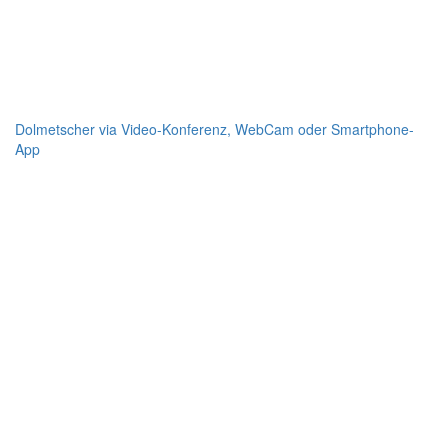
Dolmetscher via Video-Konferenz, WebCam oder Smartphone-
App