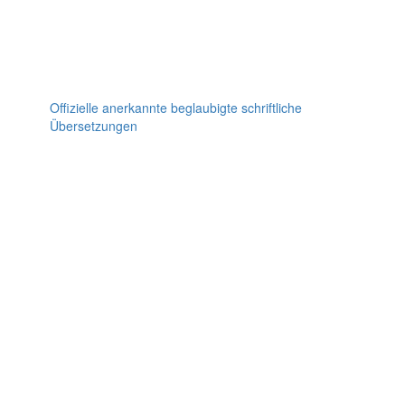
Offizielle anerkannte beglaubigte schriftliche
Übersetzungen