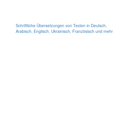
Schriftliche Übersetzungen von Texten in Deutsch,
Arabisch, Englisch, Ukrainisch, Französisch und mehr