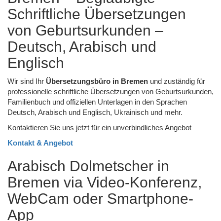
Schriftliche Übersetzungen
von Geburtsurkunden –
Deutsch, Arabisch und
Englisch
Wir sind Ihr
Übersetzungsbüro in Bremen
und zuständig für
professionelle schriftliche Übersetzungen von Geburtsurkunden,
Familienbuch und offiziellen Unterlagen in den Sprachen
Deutsch, Arabisch und Englisch, Ukrainisch und mehr.
Kontaktieren Sie uns jetzt für ein unverbindliches Angebot
Kontakt & Angebot
Arabisch Dolmetscher in
Bremen via Video-Konferenz,
WebCam oder Smartphone-
App