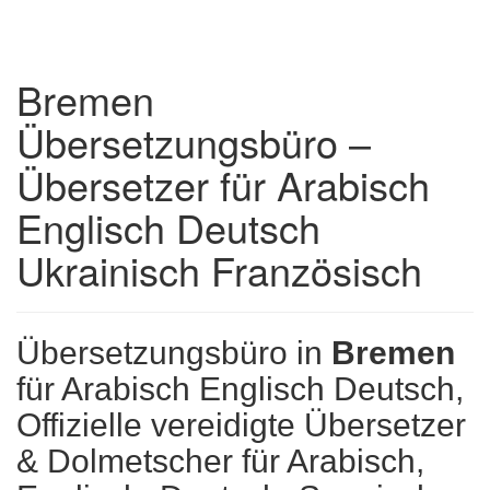
Bremen
Übersetzungsbüro –
Übersetzer für Arabisch
Englisch Deutsch
Ukrainisch Französisch
Übersetzungsbüro in
Bremen
für Arabisch Englisch Deutsch,
Offizielle vereidigte Übersetzer
& Dolmetscher für Arabisch,