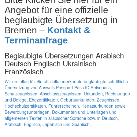
Angebot für eine offizielle
beglaubigte Übersetzung in
Bremen –
Kontakt &
Terminanfrage
Beglaubigte Übersetzungen Arabisch
Deutsch Englisch Ukrainisch
Französisch
Wir erstellen für Sie offizielle anerkannte beglaubigte schriftliche
Übersetzung von Ausweis Passport Pass ID Reisepass,
Schulzeugnissen, Abschlusszeugnissen, Urkunden, Rechnungen
und Belege, Ehezertifikaten, Geburtsurkunden, Zeugnissen,
Hochschulzertifikaten, Führerscheinen, Heiratsurkunden sowie
Bewerbungsunterlagen, Dokumenten und Unterlagen und
allgemeinen Texten in arabischer Sprache bzw. in Deutsch,
Arabisch, Englisch, Japanisch und Spanisch.