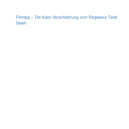
Filmtipp – Die Kairo Verschwörung vom Regisseur Tarik
Saleh