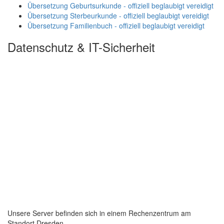
Übersetzung Geburtsurkunde - offiziell beglaubigt vereidigt
Übersetzung Sterbeurkunde - offiziell beglaubigt vereidigt
Übersetzung Familienbuch - offiziell beglaubigt vereidigt
Datenschutz & IT-Sicherheit
Unsere Server befinden sich in einem Rechenzentrum am
Standort Dresden.