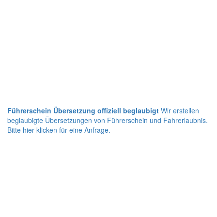
Führerschein Übersetzung offiziell beglaubigt
Wir erstellen
beglaubigte Übersetzungen von Führerschein und Fahrerlaubnis.
Bitte hier klicken für eine Anfrage.