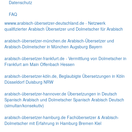
Datenschutz
FAQ
wwww.arabisch-übersetzer-deutschland.de - Netzwerk
qualifizierter Arabisch Übersetzer und Dolmetscher für Arabisch
arabisch-übersetzer-münchen.de Arabisch-Übersetzer und
Arabisch-Dolmetscher in München Augsburg Bayern
arabisch-übersetzer-frankfurt.de - Vermittlung von Dolmetscher in
Frankfurt am Main Offenbach Hessen
arabisch-übersetzer-köln.de, Beglaubigte Übersetzungen in Köln
Düsseldorf Duisburg NRW
arabisch-übersetzer-hannover.de Übersetzungen in Deutsch
Spanisch Arabisch und Dolmetscher Spanisch Arabisch Deutsch
(simultan/konsekutiv)
arabisch-übersetzer-hamburg.de Fachübersetzer & Arabisch-
Dolmetscher mit Erfahrung in Hamburg Bremen Kiel