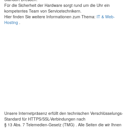
Für die Sicherheit der Hardware sorgt rund um die Uhr ein
kompetentes Team von Servicetechnikern.
Hier finden Sie weitere Informationen zum Thema:
IT & Web-
Hosting
.
Unsere Internetpräsenz erfüllt den technischen Verschlüsselungs-
Standard für HTTPS/SSL-Verbindungen nach
§ 13 Abs. 7 Telemedien-Gesetz (TMG) . Alle Seiten die wir Ihnen