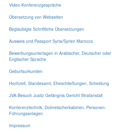
Video-Konferenzgespräche
Übersetzung von Webseiten
Beglaubigte Schriftliche Übersetzungen
Ausweis und Passport Syria/Syrien Marocco
Bewerbungsunterlagen in Arabischer, Deutscher oder
Englischer Sprache
Geburtsurkunden
Hochzeit, Standesamt, Eheschließungen, Scheidung
JVA-Besuch Justiz Gefängnis Gericht Strafanstalt
Konferenztechnik, Dolmetscherkabinen, Personen-
Führungsanlagen
Impressum