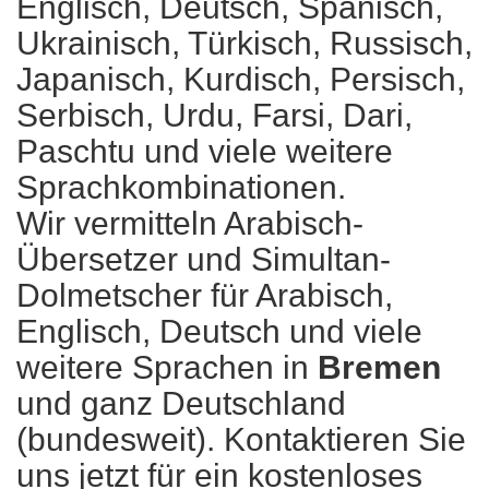
Englisch, Deutsch, Spanisch,
Ukrainisch, Türkisch, Russisch,
Japanisch, Kurdisch, Persisch,
Serbisch, Urdu, Farsi, Dari,
Paschtu und viele weitere
Sprachkombinationen.
Wir vermitteln Arabisch-
Übersetzer und Simultan-
Dolmetscher für Arabisch,
Englisch, Deutsch und viele
weitere Sprachen in
Bremen
und ganz Deutschland
(bundesweit). Kontaktieren Sie
uns jetzt für ein kostenloses