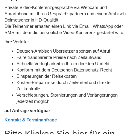
Private Video-Konferenzgespräche via Webcam und
Smartphone mit Ihren Gesprächspartnern und einem Arabisch-
Dolmetscher in HD-Qualität.
Die Teilnehmer erhalten einen Link via Email, WhatsApp oder
SMS mit dem die persönliche Video-Konferenz gestartet wird.
Ihre Vorteile:
Deutsch-Arabisch Übersetzer spontan auf Abruf
Faire transparente Preise nach Zeitaufwand
Schnelle Verfügbarkeit in Ihrem direkten Umfeld
Konform mit dem Deutschen Datenschutz-Recht
Einsparungen der Reisekosten
Kosten-Ersparnisse durch Zeitvorteil und direkte
Zeitkontrolle
Verschiebungen, Stornierungen und Verlängerungen
jederzeit möglich
auf Anfrage verfügbar
Kontakt & Terminanfrage
Bitte Klicken Sie hier für ein