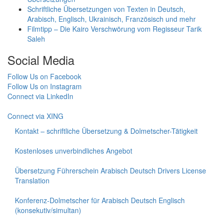
Schriftliche Übersetzungen von Texten in Deutsch,
Arabisch, Englisch, Ukrainisch, Französisch und mehr
Filmtipp – Die Kairo Verschwörung vom Regisseur Tarik
Saleh
Social Media
Follow Us on Facebook
Follow Us on Instagram
Connect via LinkedIn
Follow Us on Twitter
Connect via XING
Kontakt – schriftliche Übersetzung & Dolmetscher-Tätigkeit
Kostenloses unverbindliches Angebot
Übersetzung Führerschein Arabisch Deutsch Drivers License
Translation
Konferenz-Dolmetscher für Arabisch Deutsch Englisch
(konsekutiv/simultan)