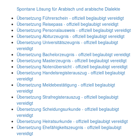
Spontane Lösung für Arabisch und arabische Dialekte
Übersetzung Führerschein - offiziell beglaubigt vereidigt
Übersetzung Reisepass - offiziell beglaubigt vereidigt
Übersetzung Personalausweis - offiziell beglaubigt vereidigt
Übersetzung Abiturzeugnis - offiziell beglaubigt vereidigt
Übersetzung Universitätszeugnis - offiziell beglaubigt
vereidigt
Übersetzung Bachelorzeugnis - offiziell beglaubigt vereidigt
Übersetzung Masterzeugnis - offiziell beglaubigt vereidigt
Übersetzung Notenübersicht - offiziell beglaubigt vereidigt
Übersetzung Handelsregisterauszug - offiziell beglaubigt
vereidigt
Übersetzung Meldebestätigung - offiziell beglaubigt
vereidigt
Übersetzung Strafregisterauszug - offiziell beglaubigt
vereidigt
Übersetzung Scheidungsurkunde - offiziell beglaubigt
vereidigt
Übersetzung Heiratsurkunde - offiziell beglaubigt vereidigt
Übersetzung Ehefähigkeitszeugnis - offiziell beglaubigt
vereidigt