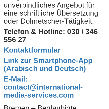
unverbindliches Angebot für
eine schriftliche Übersetzung
oder Dolmetscher-Tätigkeit.
Telefon & Hotline: 030 / 346
556 27
Kontaktformular
Link zur Smartphone-App
(Arabisch und Deutsch)
E-Mail:
contact@international-
media-services.com
Bremen – Beglaubigte