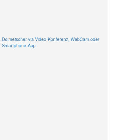
Dolmetscher via Video-Konferenz, WebCam oder
Smartphone-App