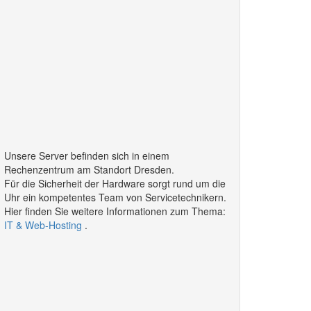
Unsere Server befinden sich in einem
Rechenzentrum am Standort Dresden.
Für die Sicherheit der Hardware sorgt rund um die
Uhr ein kompetentes Team von Servicetechnikern.
Hier finden Sie weitere Informationen zum Thema:
IT & Web-Hosting
.