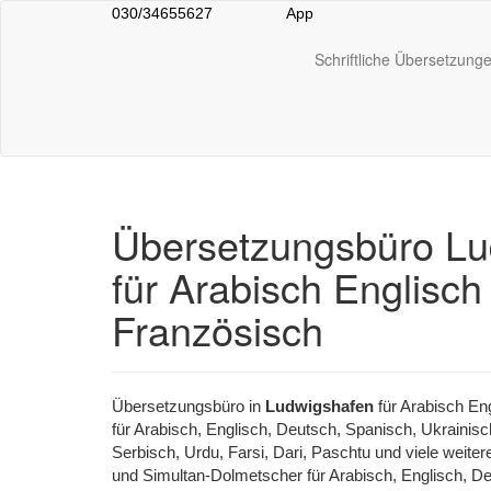
030/34655627
App
Schriftliche Übersetzung
Übersetzungsbüro Lu
für Arabisch Englisch
Französisch
Übersetzungsbüro in
Ludwigshafen
für Arabisch Eng
für Arabisch, Englisch, Deutsch, Spanisch, Ukrainisc
Serbisch, Urdu, Farsi, Dari, Paschtu und viele weit
und Simultan-Dolmetscher für Arabisch, Englisch, De