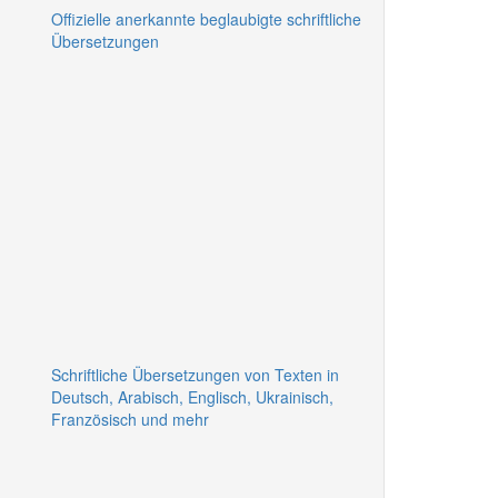
Offizielle anerkannte beglaubigte schriftliche
Übersetzungen
Schriftliche Übersetzungen von Texten in
Deutsch, Arabisch, Englisch, Ukrainisch,
Französisch und mehr