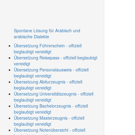
Spontane Lösung für Arabisch und
arabische Dialekte
Übersetzung Führerschein - offiziell
beglaubigt vereidigt
Übersetzung Reisepass - offiziell beglaubigt
vereidigt
Übersetzung Personalausweis - offiziell
beglaubigt vereidigt
Übersetzung Abiturzeugnis - offiziell
beglaubigt vereidigt
Übersetzung Universitätszeugnis - offiziell
beglaubigt vereidigt
Übersetzung Bachelorzeugnis - offiziell
beglaubigt vereidigt
Übersetzung Masterzeugnis - offiziell
beglaubigt vereidigt
Übersetzung Notenübersicht - offiziell