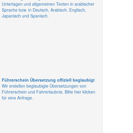
Unterlagen und allgemeinen Texten in arabischer
Sprache bzw. in Deutsch, Arabisch, Englisch,
Japanisch und Spanisch.
Führerschein Übersetzung offiziell beglaubigt
Wir erstellen beglaubigte Übersetzungen von
Führerschein und Fahrerlaubnis. Bitte hier klicken
für eine Anfrage.