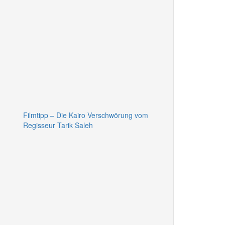
Filmtipp – Die Kairo Verschwörung vom
Regisseur Tarik Saleh