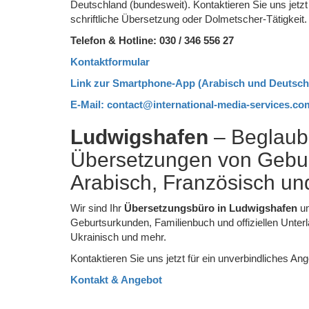
Deutschland (bundesweit). Kontaktieren Sie uns jetzt
schriftliche Übersetzung oder Dolmetscher-Tätigkeit.
Telefon & Hotline: 030 / 346 556 27
Kontaktformular
Link zur Smartphone-App (Arabisch und Deutsch
E-Mail: contact@international-media-services.co
Ludwigshafen
– Beglaubi
Übersetzungen von Gebur
Arabisch, Französisch un
Wir sind Ihr
Übersetzungsbüro in Ludwigshafen
un
Geburtsurkunden, Familienbuch und offiziellen Unter
Ukrainisch und mehr.
Kontaktieren Sie uns jetzt für ein unverbindliches An
Kontakt & Angebot