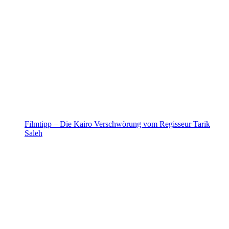
Filmtipp – Die Kairo Verschwörung vom Regisseur Tarik
Saleh