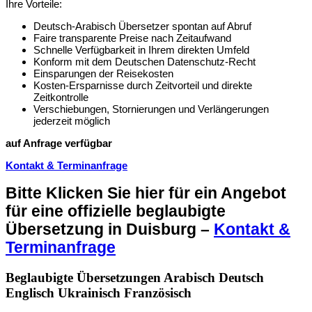
Ihre Vorteile:
Deutsch-Arabisch Übersetzer spontan auf Abruf
Faire transparente Preise nach Zeitaufwand
Schnelle Verfügbarkeit in Ihrem direkten Umfeld
Konform mit dem Deutschen Datenschutz-Recht
Einsparungen der Reisekosten
Kosten-Ersparnisse durch Zeitvorteil und direkte
Zeitkontrolle
Verschiebungen, Stornierungen und Verlängerungen
jederzeit möglich
auf Anfrage verfügbar
Kontakt & Terminanfrage
Bitte Klicken Sie hier für ein Angebot
für eine offizielle beglaubigte
Übersetzung in Duisburg –
Kontakt &
Terminanfrage
Beglaubigte Übersetzungen Arabisch Deutsch
Englisch Ukrainisch Französisch