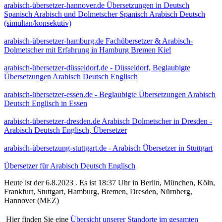
arabisch-übersetzer-hannover.de Übersetzungen in Deutsch
Spanisch Arabisch und Dolmetscher Spanisch Arabisch Deutsch
(simultan/konsekutiv)
arabisch-übersetzer-hamburg.de Fachübersetzer & Arabisch-
Dolmetscher mit Erfahrung in Hamburg Bremen Kiel
arabisch-übersetzer-düsseldorf.de - Düsseldorf, Beglaubigte
Übersetzungen Arabisch Deutsch Englisch
arabisch-übersetzer-essen.de - Beglaubigte Übersetzungen Arabisch
Deutsch Englisch in Essen
arabisch-übersetzer-dresden.de Arabisch Dolmetscher in Dresden -
Arabisch Deutsch Englisch, Übersetzer
arabisch-übersetzung-stuttgart.de - Arabisch Übersetzer in Stuttgart
Übersetzer für Arabisch Deutsch Englisch
Heute ist der 6.8.2023 . Es ist 18:37 Uhr in Berlin, München, Köln,
Frankfurt, Stuttgart, Hamburg, Bremen, Dresden, Nürnberg,
Hannover (MEZ)
Hier finden Sie eine
Übersicht unserer Standorte im gesamten