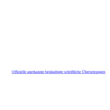
Offizielle anerkannte beglaubigte schriftliche Übersetzungen