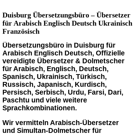
Duisburg Übersetzungsbüro – Übersetzer
für Arabisch Englisch Deutsch Ukrainisch
Französisch
Übersetzungsbüro in
Duisburg
für
Arabisch Englisch Deutsch, Offizielle
vereidigte Übersetzer & Dolmetscher
für Arabisch, Englisch, Deutsch,
Spanisch, Ukrainisch, Türkisch,
Russisch, Japanisch, Kurdisch,
Persisch, Serbisch, Urdu, Farsi, Dari,
Paschtu und viele weitere
Sprachkombinationen.
Wir vermitteln Arabisch-Übersetzer
und Simultan-Dolmetscher für