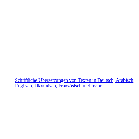
Schriftliche Übersetzungen von Texten in Deutsch, Arabisch,
Englisch, Ukrainisch, Französisch und mehr