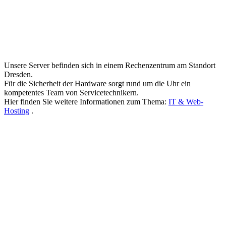
Unsere Server befinden sich in einem Rechenzentrum am Standort
Dresden.
Für die Sicherheit der Hardware sorgt rund um die Uhr ein
kompetentes Team von Servicetechnikern.
Hier finden Sie weitere Informationen zum Thema:
IT & Web-
Hosting
.