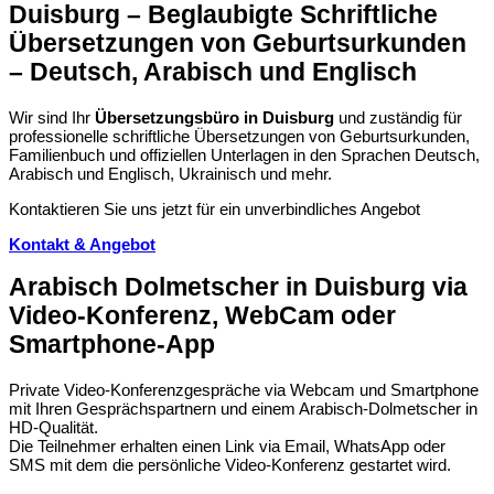
Duisburg – Beglaubigte Schriftliche
Übersetzungen von Geburtsurkunden
– Deutsch, Arabisch und Englisch
Wir sind Ihr
Übersetzungsbüro in Duisburg
und zuständig für
professionelle schriftliche Übersetzungen von Geburtsurkunden,
Familienbuch und offiziellen Unterlagen in den Sprachen Deutsch,
Arabisch und Englisch, Ukrainisch und mehr.
Kontaktieren Sie uns jetzt für ein unverbindliches Angebot
Kontakt & Angebot
Arabisch Dolmetscher in Duisburg via
Video-Konferenz, WebCam oder
Smartphone-App
Private Video-Konferenzgespräche via Webcam und Smartphone
mit Ihren Gesprächspartnern und einem Arabisch-Dolmetscher in
HD-Qualität.
Die Teilnehmer erhalten einen Link via Email, WhatsApp oder
SMS mit dem die persönliche Video-Konferenz gestartet wird.