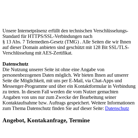
Unsere Internetpräsenz erfüllt den technischen Verschlüsselungs-
Standard für HTTPS/SSL-Verbindungen nach
§ 13 Abs. 7 Telemedien-Gesetz (TMG) . Alle Seiten die wir Ihnen
auf dieser Domain anbieten sind geschützt mit 128 Bit SSL/TLS-
Verschlüsselung mit AES-Zertifikat.
Datenschutz
Die Nutzung unserer Seite ist ohne eine Angabe von
personenbezogenen Daten möglich. Wir bieten Ihnen auf unserer
Seite die Möglichkeit, mit uns per E-Mail, via Chat-Apps und
Messenger-Programme und über ein Kontaktformular in Verbindung
zu treten. In diesem Fall werden die vom Nutzer gemachten
Angaben von uns nur zum Zwecke der Bearbeitung seiner
Kontaktaufnahme bzw. Auftrags gespeichert. Weitere Informationen
zum Thema Datenschutz finden Sie auf dieser Seite:
Datenschutz
Angebot, Kontakanfrage, Termine
Angebot & Termine