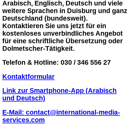
Arabisch, Englisch, Deutsch und viele
weitere Sprachen in
Duisburg
und ganz
Deutschland (bundesweit).
Kontaktieren Sie uns jetzt für ein
kostenloses unverbindliches Angebot
für eine schriftliche Übersetzung oder
Dolmetscher-Tätigkeit.
Telefon & Hotline: 030 / 346 556 27
Kontaktformular
Link zur Smartphone-App (Arabisch
und Deutsch)
E-Mail: contact@international-media-
services.com