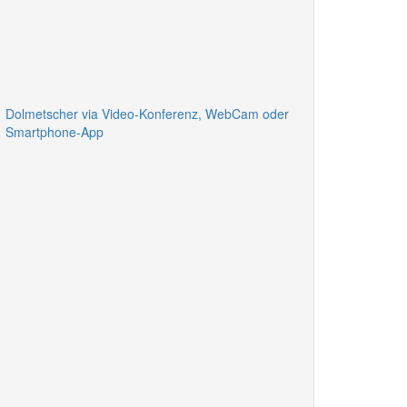
Dolmetscher via Video-Konferenz, WebCam oder
Smartphone-App