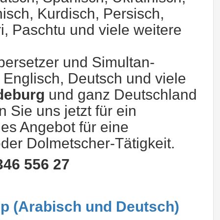
isch, Kurdisch, Persisch,
i, Paschtu und viele weitere
bersetzer und Simultan-
 Englisch, Deutsch und viele
deburg
und ganz Deutschland
 Sie uns jetzt für ein
es Angebot für eine
oder Dolmetscher-Tätigkeit.
 346 556 27
p (Arabisch und Deutsch)