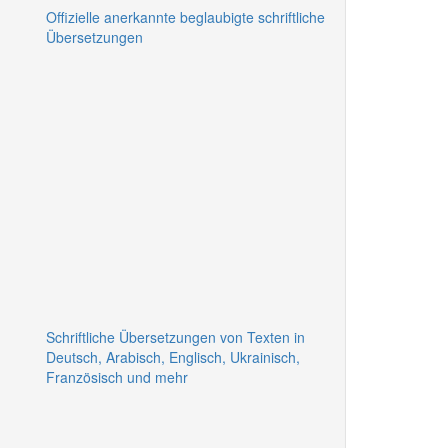
Offizielle anerkannte beglaubigte schriftliche
Übersetzungen
Schriftliche Übersetzungen von Texten in
Deutsch, Arabisch, Englisch, Ukrainisch,
Französisch und mehr