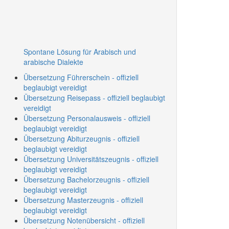
Spontane Lösung für Arabisch und
arabische Dialekte
Übersetzung Führerschein - offiziell
beglaubigt vereidigt
Übersetzung Reisepass - offiziell beglaubigt
vereidigt
Übersetzung Personalausweis - offiziell
beglaubigt vereidigt
Übersetzung Abiturzeugnis - offiziell
beglaubigt vereidigt
Übersetzung Universitätszeugnis - offiziell
beglaubigt vereidigt
Übersetzung Bachelorzeugnis - offiziell
beglaubigt vereidigt
Übersetzung Masterzeugnis - offiziell
beglaubigt vereidigt
Übersetzung Notenübersicht - offiziell