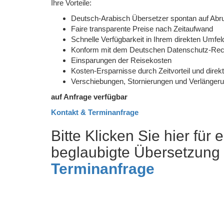
Ihre Vorteile:
Deutsch-Arabisch Übersetzer spontan auf Abr
Faire transparente Preise nach Zeitaufwand
Schnelle Verfügbarkeit in Ihrem direkten Umfel
Konform mit dem Deutschen Datenschutz-Rec
Einsparungen der Reisekosten
Kosten-Ersparnisse durch Zeitvorteil und direkt
Verschiebungen, Stornierungen und Verlängeru
auf Anfrage verfügbar
Kontakt & Terminanfrage
Bitte Klicken Sie hier für e
beglaubigte Übersetzung
Terminanfrage