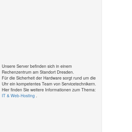
Unsere Server befinden sich in einem
Rechenzentrum am Standort Dresden.
Für die Sicherheit der Hardware sorgt rund um die
Uhr ein kompetentes Team von Servicetechnikern.
Hier finden Sie weitere Informationen zum Thema:
IT & Web-Hosting
.