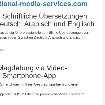
tional-media-services.com
Schriftliche Übersetzungen
utsch, Arabisch und Englisch
uständig für professionelle schriftliche Übersetzungen von
lagen in den Sprachen Deutsch, Arabisch und Englisch,
gebot
Magdeburg via Video-
r Smartphone-App
Smartphone mit Ihren Gesprächspartnern und einem
sApp oder SMS mit dem die persönliche Video-Konferenz