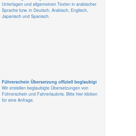
Unterlagen und allgemeinen Texten in arabischer
Sprache bzw. in Deutsch, Arabisch, Englisch,
Japanisch und Spanisch.
Führerschein Übersetzung offiziell beglaubigt
Wir erstellen beglaubigte Übersetzungen von
Führerschein und Fahrerlaubnis. Bitte hier klicken
für eine Anfrage.