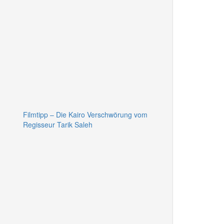
Filmtipp – Die Kairo Verschwörung vom
Regisseur Tarik Saleh